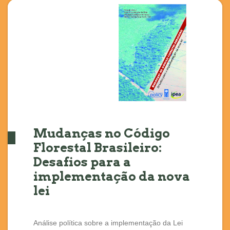
Mudanças no Código
Florestal Brasileiro:
Desafios para a
implementação da nova
lei
Análise política sobre a implementação da Lei