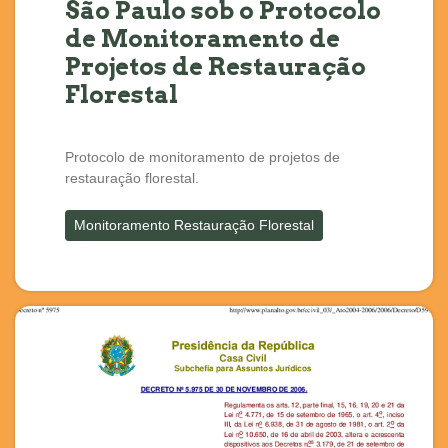
São Paulo sob o Protocolo
de Monitoramento de
Projetos de Restauração
Florestal
Protocolo de monitoramento de projetos de
restauração florestal.
Monitoramento Restauração Florestal