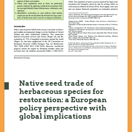
Native seed trade of
herbaceous species for
restoration: a European
policy perspective with
global implications