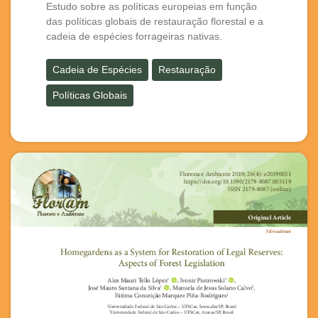
Estudo sobre as políticas europeias em função
das políticas globais de restauração florestal e a
cadeia de espécies forrageiras nativas.
Cadeia de Espécies
Restauração
Políticas Globais