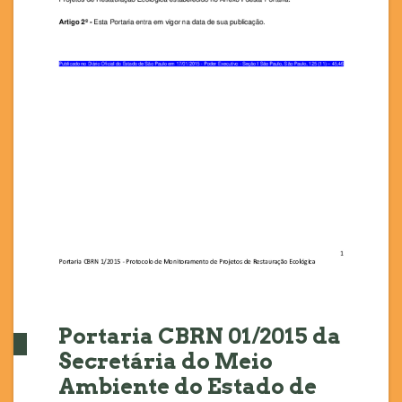
Portaria CBRN 01/2015 da
Secretária do Meio
Ambiente do Estado de