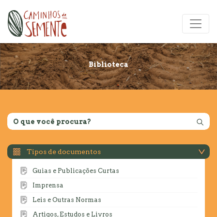
Biblioteca
Tipos de documentos
Guias e Publicações Curtas
Imprensa
Leis e Outras Normas
Artigos, Estudos e Livros