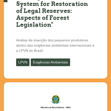
System for Restoration
of Legal Reserves:
Aspects of Forest
Legislation"
Análise da inserção dos pequenos produtores
dentro das exigências ambientais internacionais e
a LPVN do Brasil.
LPVN
Exigências Ambientais