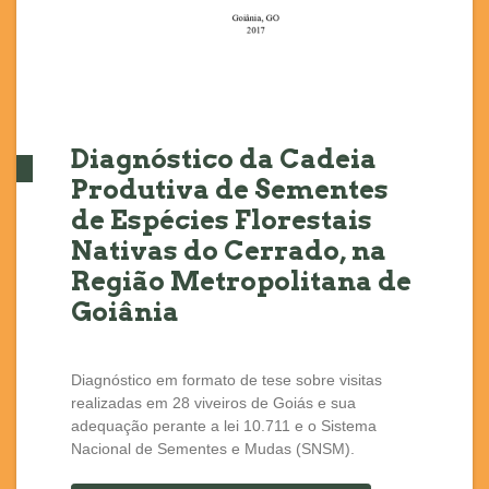
Diagnóstico da Cadeia
Produtiva de Sementes
de Espécies Florestais
Nativas do Cerrado, na
Região Metropolitana de
Goiânia
Diagnóstico em formato de tese sobre visitas
realizadas em 28 viveiros de Goiás e sua
adequação perante a lei 10.711 e o Sistema
Nacional de Sementes e Mudas (SNSM).