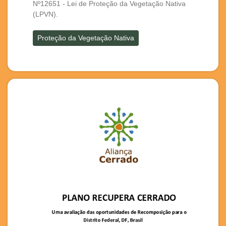
Nº12651 - Lei de Proteção da Vegetação Nativa
(LPVN).
Proteção da Vegetação Nativa