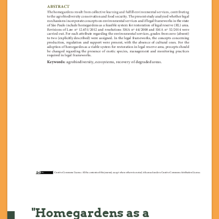
"Homegardens as a