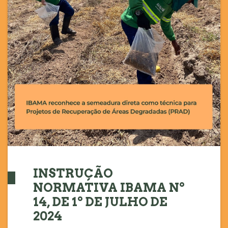
INSTRUÇÃO
NORMATIVA IBAMA Nº
14, DE 1º DE JULHO DE
2024