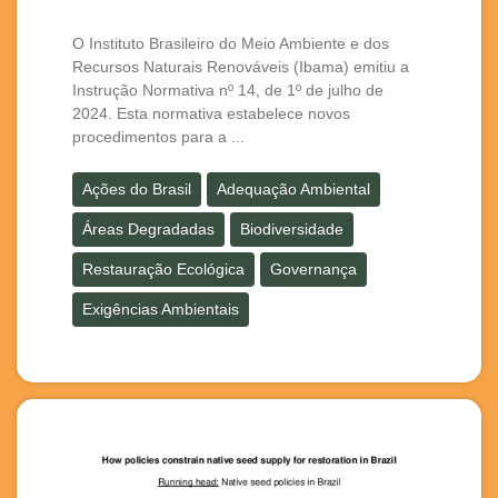
O Instituto Brasileiro do Meio Ambiente e dos
Recursos Naturais Renováveis (Ibama) emitiu a
Instrução Normativa nº 14, de 1º de julho de
2024. Esta normativa estabelece novos
procedimentos para a ...
Ações do Brasil
Adequação Ambiental
Áreas Degradadas
Biodiversidade
Restauração Ecológica
Governança
Exigências Ambientais