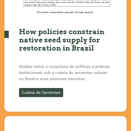
How policies constrain
native seed supply for
restoration in Brazil
Análise sobre a conjuntura de políticas e práticas
institucionais sob a cadeia de sementes nativas
no Brasil e suas possíveis barreiras.
Cadeia de Sementes