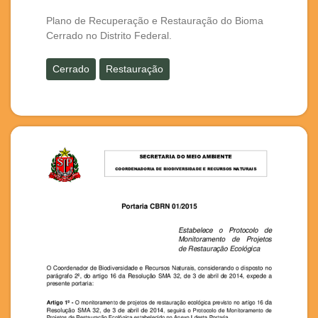
Plano de Recuperação e Restauração do Bioma
Cerrado no Distrito Federal.
Cerrado
Restauração