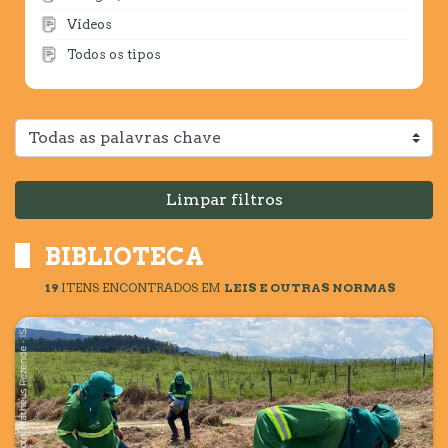
Vídeos
Todos os tipos
Limpar filtros
BIBLIOTECA
19
ITENS ENCONTRADOS
EM
LEIS E OUTRAS NORMAS