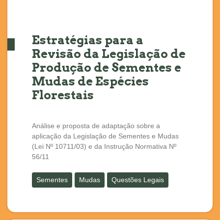
Estratégias para a
Revisão da Legislação de
Produção de Sementes e
Mudas de Espécies
Florestais
Análise e proposta de adaptação sobre a
aplicação da Legislação de Sementes e Mudas
(Lei Nº 10711/03) e da Instrução Normativa Nº
56/11
Sementes
Mudas
Questões Legais