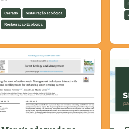
Cerrado
restauração ecológica
Restauração Ecológica