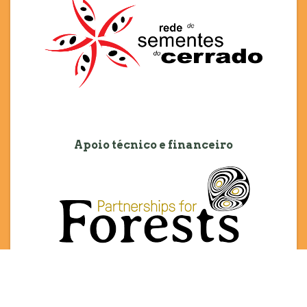
Apoio técnico e financeiro