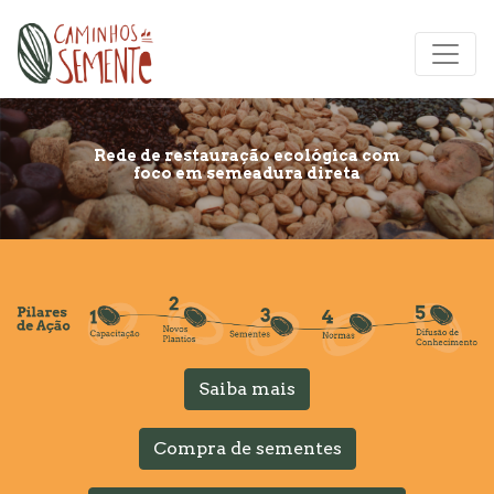
Rede de restauração ecológica com
foco em semeadura direta
Saiba mais
Compra de sementes