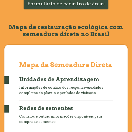
Formulário de cadastro de áreas
Mapa de restauração ecológica com
semeadura direta no Brasil
Mapa da Semeadura Direta
Unidades de Aprendizagem
Informações de contato dos responsáveis, dados
completos do plantio e períodos de visitação
Redes de sementes
Contatos e outras informações disponíveis para
compra de sementes