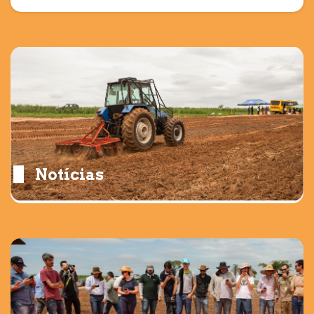
Notícias