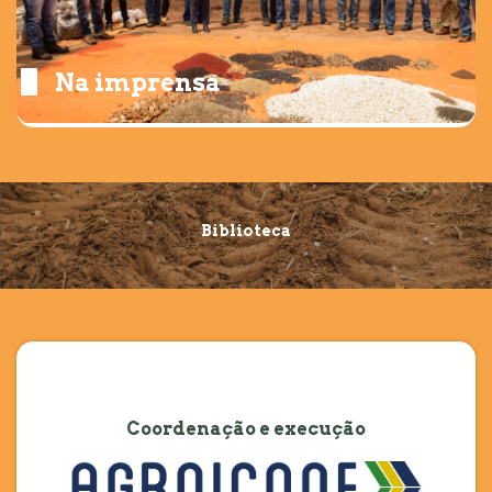
Na imprensa
Biblioteca
Coordenação e execução