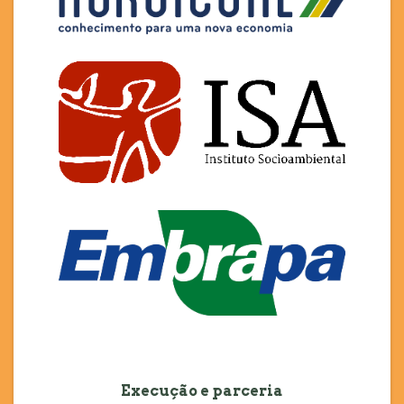
Execução e parceria