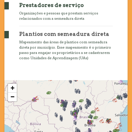
Prestadores de serviço
Organizações e pessoas que prestam serviços
relacionados com a semeadura direta
Plantios com semeadura direta
Mapeamento das áreas de plantios com semeadura
direta por município. Esse mapeamento é o primeiro
passo para engajar os proprietários a se cadastrarem
como Unidades de Aprendizagem (UAs)
+
−