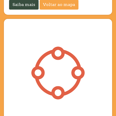
Saiba mais
Voltar ao mapa