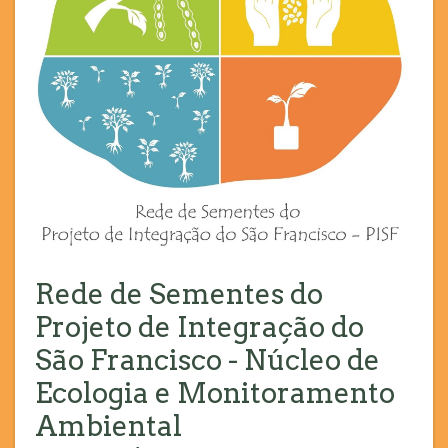
Rede de Sementes do
Projeto de Integração do
São Francisco - Núcleo de
Ecologia e Monitoramento
Ambiental