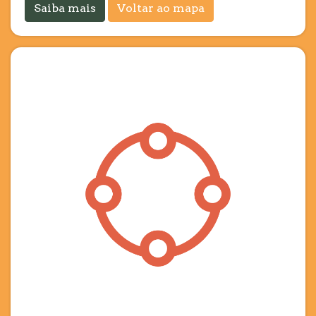
Saiba mais
Voltar ao mapa