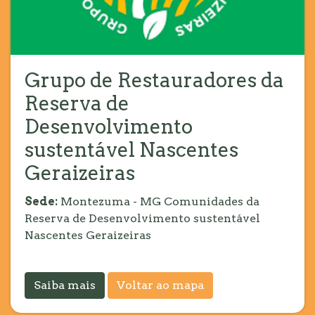
Grupo de Restauradores da
Reserva de
Desenvolvimento
sustentável Nascentes
Geraizeiras
Sede:
Montezuma - MG Comunidades da
Reserva de Desenvolvimento sustentável
Nascentes Geraizeiras
Saiba mais
Voltar ao mapa