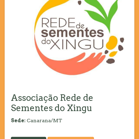
Associação Rede de
Sementes do Xingu
Sede:
Canarana/MT