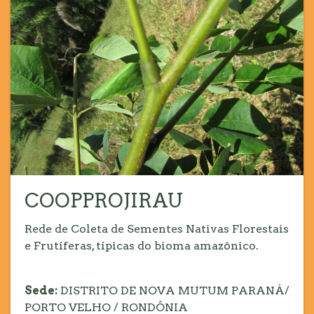
COOPPROJIRAU
Rede de Coleta de Sementes Nativas Florestais
e Frutíferas, típicas do bioma amazônico.
Sede:
DISTRITO DE NOVA MUTUM PARANÁ/
PORTO VELHO / RONDÔNIA