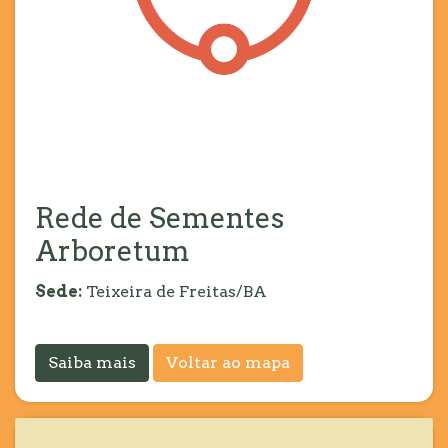
Rede de Sementes
Arboretum
Sede:
Teixeira de Freitas/BA
Saiba mais
Voltar ao mapa