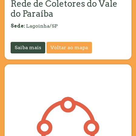
Rede de Coletores do Vale
do Paraíba
Sede:
Lagoinha/SP
Saiba mais
Voltar ao mapa