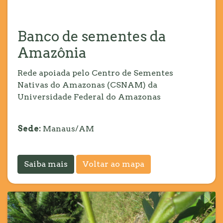
Banco de sementes da
Amazônia
Rede apoiada pelo Centro de Sementes
Nativas do Amazonas (CSNAM) da
Universidade Federal do Amazonas
Sede:
Manaus/AM
Saiba mais
Voltar ao mapa