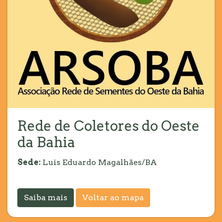
Rede de Coletores do Oeste
da Bahia
Sede:
Luis Eduardo Magalhães/BA
Saiba mais
Voltar ao mapa