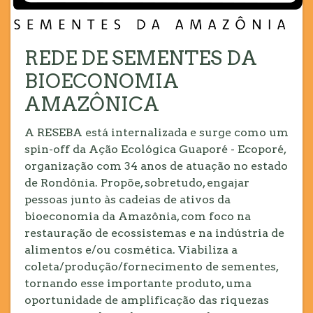
REDE DE SEMENTES DA
BIOECONOMIA
AMAZÔNICA
A RESEBA está internalizada e surge como um
spin-off da Ação Ecológica Guaporé - Ecoporé,
organização com 34 anos de atuação no estado
de Rondônia. Propõe, sobretudo, engajar
pessoas junto às cadeias de ativos da
bioeconomia da Amazônia, com foco na
restauração de ecossistemas e na indústria de
alimentos e/ou cosmética. Viabiliza a
coleta/produção/fornecimento de sementes,
tornando esse importante produto, uma
oportunidade de amplificação das riquezas