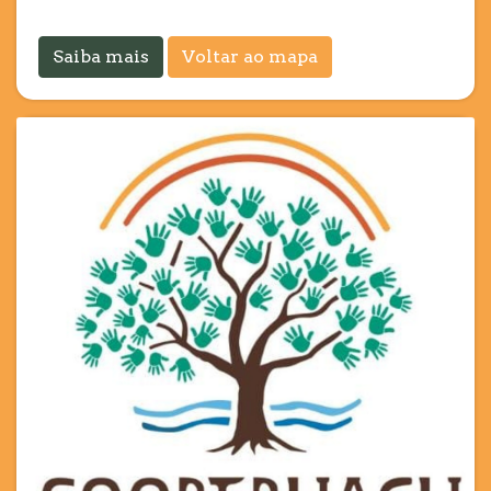
Saiba mais
Voltar ao mapa