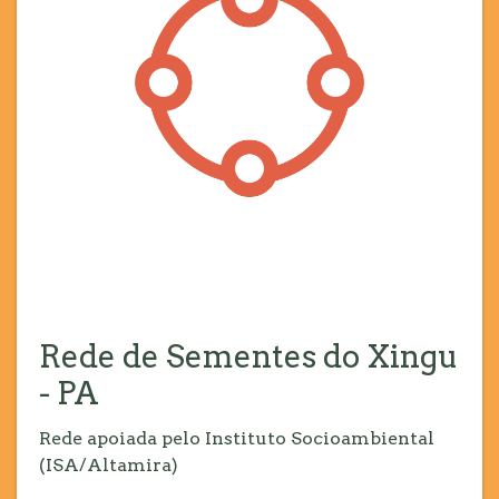
Rede de Sementes do Xingu
- PA
Rede apoiada pelo Instituto Socioambiental
(ISA/Altamira)