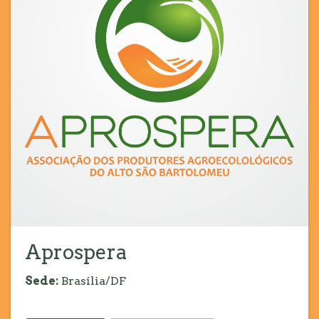
Aprospera
Sede:
Brasília/DF