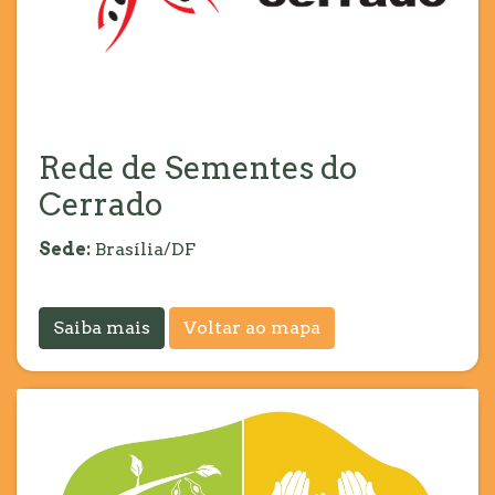
Rede de Sementes do
Cerrado
Sede:
Brasília/DF
Saiba mais
Voltar ao mapa