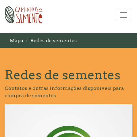
Mapa
Redes de sementes
Redes de sementes
Contatos e outras informações disponíveis para
compra de sementes