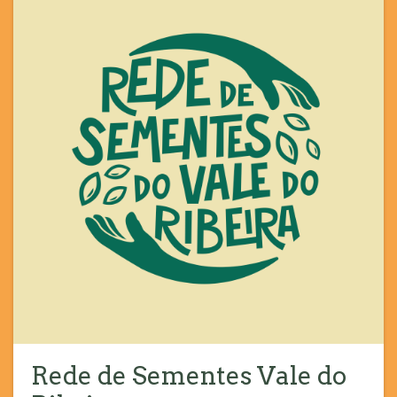
Rede de Sementes Vale do