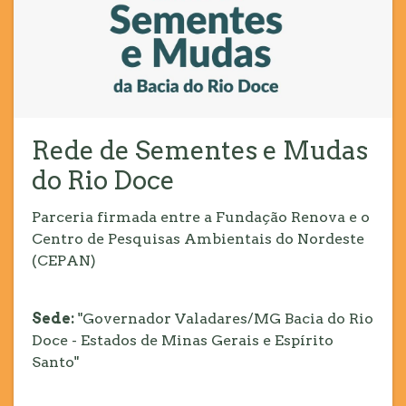
Rede de Sementes e Mudas
do Rio Doce
Parceria firmada entre a Fundação Renova e o
Centro de Pesquisas Ambientais do Nordeste
(CEPAN)
Sede:
"Governador Valadares/MG Bacia do Rio
Doce - Estados de Minas Gerais e Espírito
Santo"