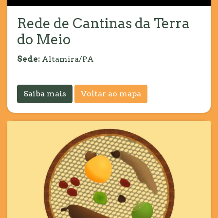
Rede de Cantinas da Terra
do Meio
Sede:
Altamira/PA
Saiba mais
Voltar ao mapa