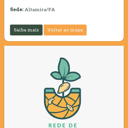
Sede:
Altamira/PA
Saiba mais
Voltar ao mapa