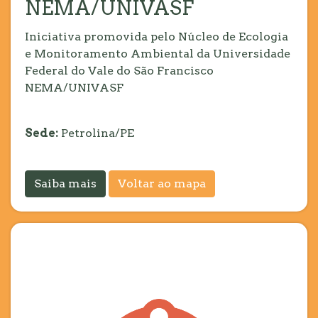
NEMA/UNIVASF
Iniciativa promovida pelo Núcleo de Ecologia
e Monitoramento Ambiental da Universidade
Federal do Vale do São Francisco
NEMA/UNIVASF
Sede:
Petrolina/PE
Saiba mais
Voltar ao mapa