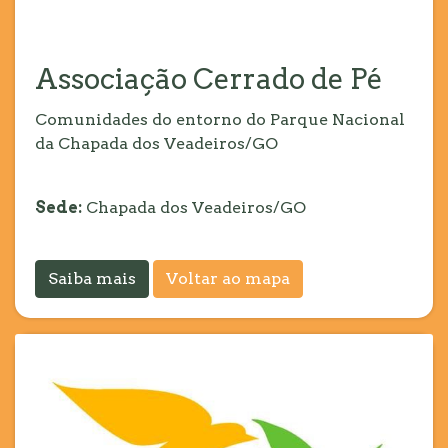
Associação Cerrado de Pé
Comunidades do entorno do Parque Nacional
da Chapada dos Veadeiros/GO
Sede:
Chapada dos Veadeiros/GO
Saiba mais
Voltar ao mapa