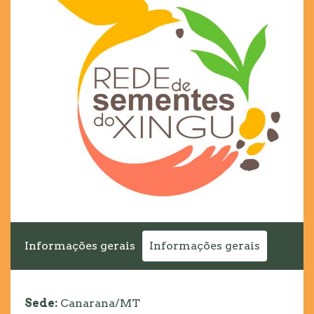
Informações gerais
Informações gerais
Sede:
Canarana/MT