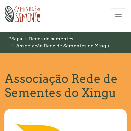
Mapa
Redes de sementes
Associação Rede de Sementes do Xingu
Associação Rede de
Sementes do Xingu