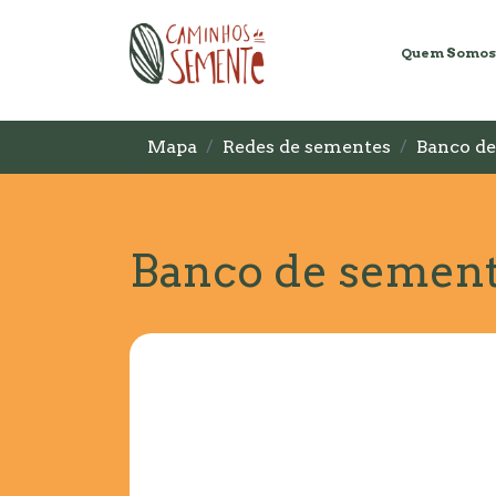
Quem Somos
Mapa
Redes de sementes
Banco d
Banco de semen