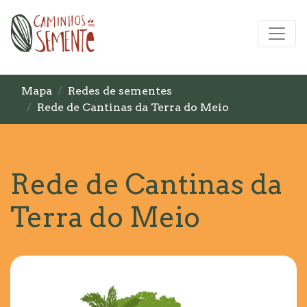
Mapa
Redes de sementes
Rede de Cantinas da Terra do Meio
Rede de Cantinas da
Terra do Meio