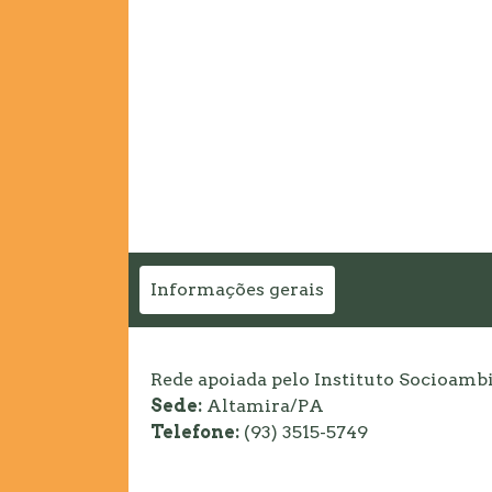
Informações gerais
Rede apoiada pelo Instituto Socioamb
Sede:
Altamira/PA
Telefone:
(93) 3515-5749