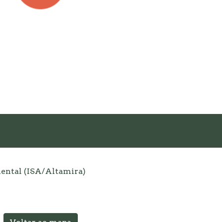
iental (ISA/Altamira)