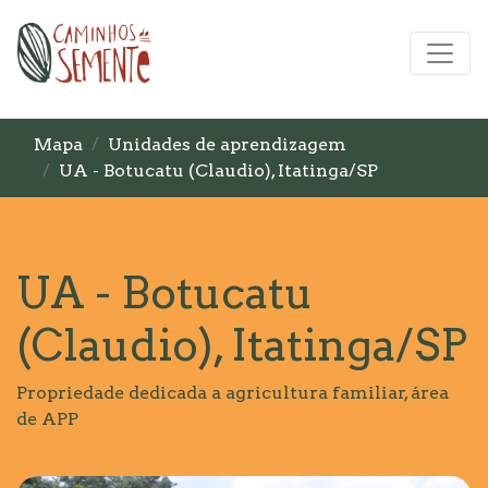
Mapa
Unidades de aprendizagem
UA - Botucatu (Claudio), Itatinga/SP
UA - Botucatu
(Claudio), Itatinga/SP
Propriedade dedicada a agricultura familiar, área
de APP