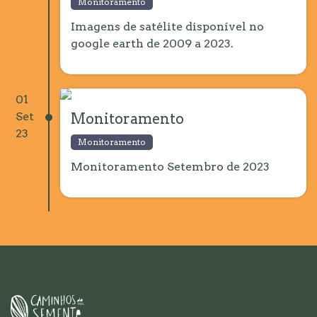
Monitoramento
Imagens de satélite disponível no
google earth de 2009 a 2023.
01
Set
Monitoramento
23
Monitoramento
Monitoramento Setembro de 2023