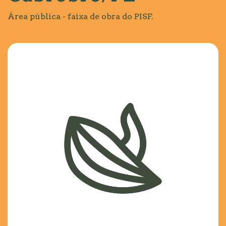
Área pública - faixa de obra do PISF.