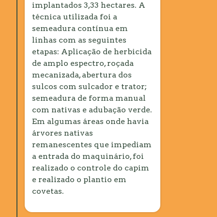
implantados 3,33 hectares. A
técnica utilizada foi a
semeadura contínua em
linhas com as seguintes
etapas: Aplicação de herbicida
de amplo espectro, roçada
mecanizada, abertura dos
sulcos com sulcador e trator;
semeadura de forma manual
com nativas e adubação verde.
Em algumas áreas onde havia
árvores nativas
remanescentes que impediam
a entrada do maquinário, foi
realizado o controle do capim
e realizado o plantio em
covetas.