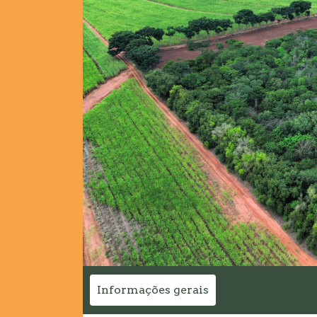
Informações gerais