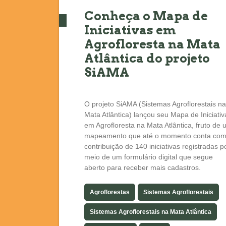
Conheça o Mapa de
Iniciativas em
Agrofloresta na Mata
Atlântica do projeto
SiAMA
O projeto SiAMA (Sistemas Agroflorestais na
Mata Atlântica) lançou seu Mapa de Iniciativ
em Agrofloresta na Mata Atlântica, fruto de
mapeamento que até o momento conta com
contribuição de 140 iniciativas registradas p
meio de um formulário digital que segue
aberto para receber mais cadastros.
Agroflorestas
Sistemas Agroflorestais
Sistemas Agroflorestais na Mata Atlântica